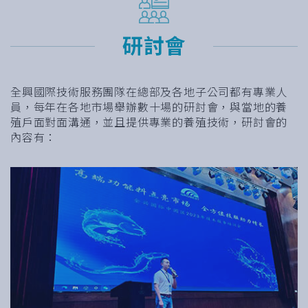
研討會
全興國際技術服務團隊在總部及各地子公司都有專業人
員，每年在各地市場舉辦數十場的研討會，與當地的養
殖戶面對面溝通，並且提供專業的養殖技術，研討會的
內容有：