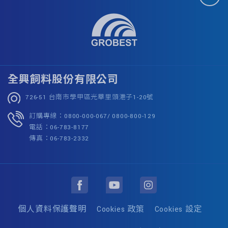
全興飼料股份有限公司
726-51 台南市學甲區光華里頭港子1-20號
訂購專線：0800-000-067/ 0800-800-129
電話：06-783-8177
傳真：06-783-2332
個人資料保護聲明
Cookies 政策
Cookies 設定