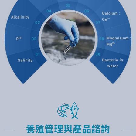
養殖管理與產品諮詢