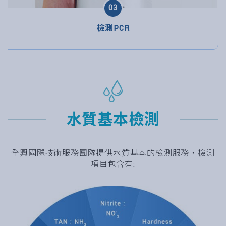
03
檢測PCR
水質基本檢測
全興國際技術服務團隊提供水質基本的檢測服務，檢測
項目包含有: