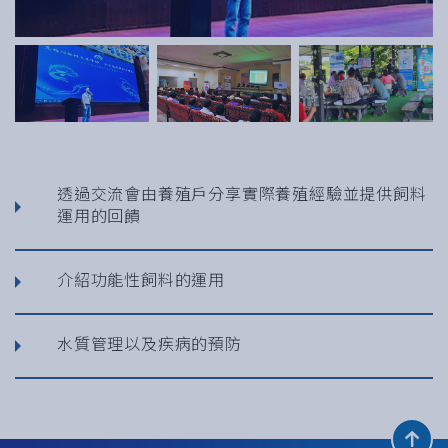
透過交流會由養殖戶分享實際養殖經驗並提供飼料
運用的回饋
介紹功能性飼料的運用
水質管理以及疾病的預防