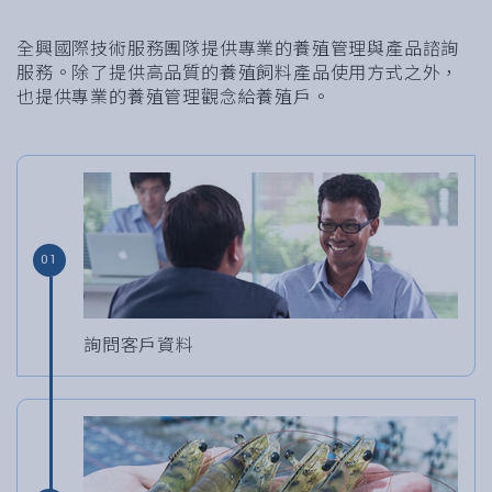
全興國際技術服務團隊提供專業的養殖管理與產品諮詢
服務。除了提供高品質的養殖飼料產品使用方式之外，
也提供專業的養殖管理觀念給養殖戶。
01
詢問客戶資料